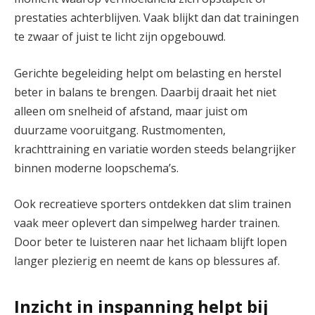
prestaties achterblijven. Vaak blijkt dan dat trainingen
te zwaar of juist te licht zijn opgebouwd.
Gerichte begeleiding helpt om belasting en herstel
beter in balans te brengen. Daarbij draait het niet
alleen om snelheid of afstand, maar juist om
duurzame vooruitgang. Rustmomenten,
krachttraining en variatie worden steeds belangrijker
binnen moderne loopschema’s.
Ook recreatieve sporters ontdekken dat slim trainen
vaak meer oplevert dan simpelweg harder trainen.
Door beter te luisteren naar het lichaam blijft lopen
langer plezierig en neemt de kans op blessures af.
Inzicht in inspanning helpt bij