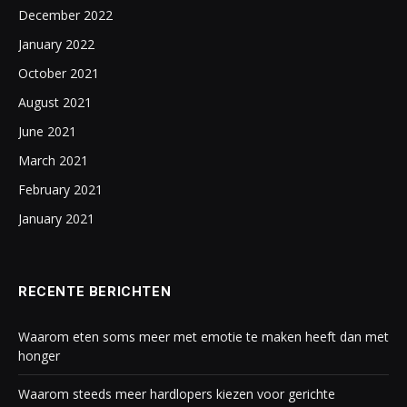
December 2022
January 2022
October 2021
August 2021
June 2021
March 2021
February 2021
January 2021
RECENTE BERICHTEN
Waarom eten soms meer met emotie te maken heeft dan met
honger
Waarom steeds meer hardlopers kiezen voor gerichte