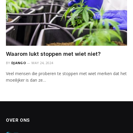
Waarom lukt stoppen met wiet niet?
BY
DJANGO
MAY 24, 2024
Veel mensen die proberen te stoppen met wiet merken dat het
moeilijker is dan ze…
OVER ONS