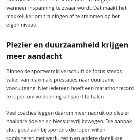
wanneer inspanning te zwaar wordt. Dat maakt het
makkelijker om trainingen af te stemmen op het
eigen niveau.
Plezier en duurzaamheid krijgen
meer aandacht
Binnen de sportwereld verschuift de focus steeds
vaker van maximale prestaties naar duurzame
vooruitgang. Niet iedereen hoeft een marathonrecord
te lopen om voldoening uit sport te halen.
Veel coaches leggen daarom meer nadruk op plezier,
haalbare doelen en blessurevrij bewegen. Die aanpak
sluit goed aan bij sporters die lopen willen
combineren met werk, gezin en andere dagelijkse