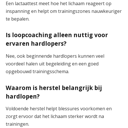
Een lactaattest meet hoe het lichaam reageert op
inspanning en helpt om trainingszones nauwkeuriger
te bepalen.
Is loopcoaching alleen nuttig voor
ervaren hardlopers?
Nee, ook beginnende hardlopers kunnen veel
voordeel halen uit begeleiding en een goed
opgebouwd trainingsschema.
Waarom is herstel belangrijk bij
hardlopen?
Voldoende herstel helpt blessures voorkomen en
zorgt ervoor dat het lichaam sterker wordt na
trainingen.