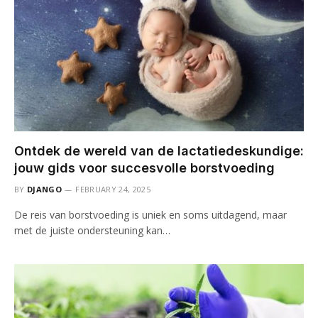
Ontdek de wereld van de lactatiedeskundige:
jouw gids voor succesvolle borstvoeding
BY
DJANGO
FEBRUARY 24, 2025
De reis van borstvoeding is uniek en soms uitdagend, maar
met de juiste ondersteuning kan…