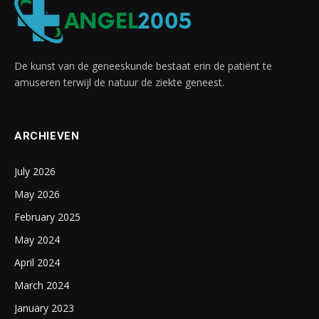
De kunst van de geneeskunde bestaat erin de patiënt te
amuseren terwijl de natuur de ziekte geneest.
ARCHIEVEN
July 2026
May 2026
February 2025
May 2024
April 2024
March 2024
January 2023