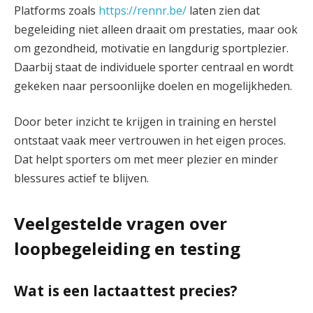
Platforms zoals
https://rennr.be/
laten zien dat
begeleiding niet alleen draait om prestaties, maar ook
om gezondheid, motivatie en langdurig sportplezier.
Daarbij staat de individuele sporter centraal en wordt
gekeken naar persoonlijke doelen en mogelijkheden.
Door beter inzicht te krijgen in training en herstel
ontstaat vaak meer vertrouwen in het eigen proces.
Dat helpt sporters om met meer plezier en minder
blessures actief te blijven.
Veelgestelde vragen over
loopbegeleiding en testing
Wat is een lactaattest precies?