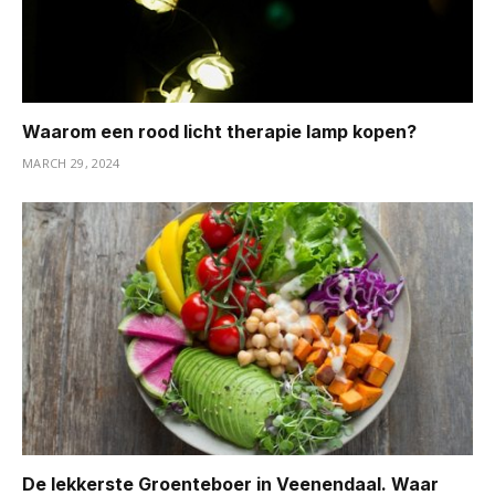
Waarom een rood licht therapie lamp kopen?
MARCH 29, 2024
De lekkerste Groenteboer in Veenendaal. Waar