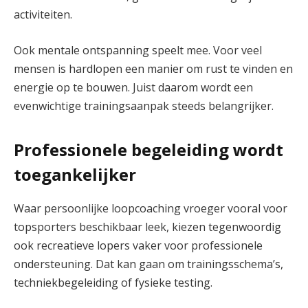
activiteiten.
Ook mentale ontspanning speelt mee. Voor veel
mensen is hardlopen een manier om rust te vinden en
energie op te bouwen. Juist daarom wordt een
evenwichtige trainingsaanpak steeds belangrijker.
Professionele begeleiding wordt
toegankelijker
Waar persoonlijke loopcoaching vroeger vooral voor
topsporters beschikbaar leek, kiezen tegenwoordig
ook recreatieve lopers vaker voor professionele
ondersteuning. Dat kan gaan om trainingsschema’s,
techniekbegeleiding of fysieke testing.