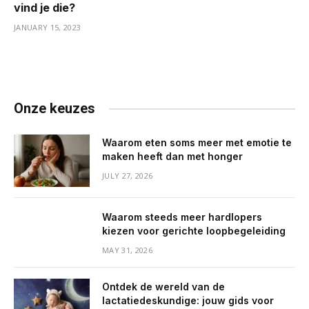
vind je die?
JANUARY 15, 2023
Onze keuzes
Waarom eten soms meer met emotie te
maken heeft dan met honger
JULY 27, 2026
Waarom steeds meer hardlopers
kiezen voor gerichte loopbegeleiding
MAY 31, 2026
Ontdek de wereld van de
lactatiedeskundige: jouw gids voor