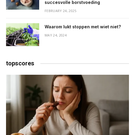
succesvolle borstvoeding
FEBRUARY 24, 2025
Waarom lukt stoppen met wiet niet?
MAY 24, 2024
topscores