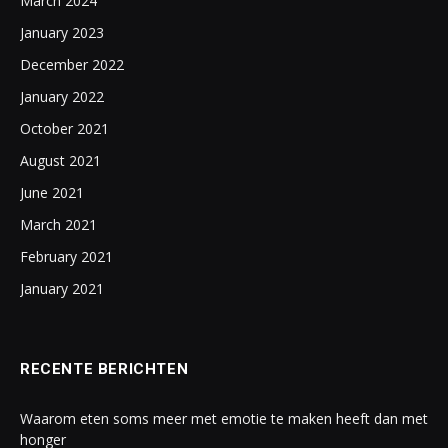
March 2024
January 2023
December 2022
January 2022
October 2021
August 2021
June 2021
March 2021
February 2021
January 2021
RECENTE BERICHTEN
Waarom eten soms meer met emotie te maken heeft dan met
honger