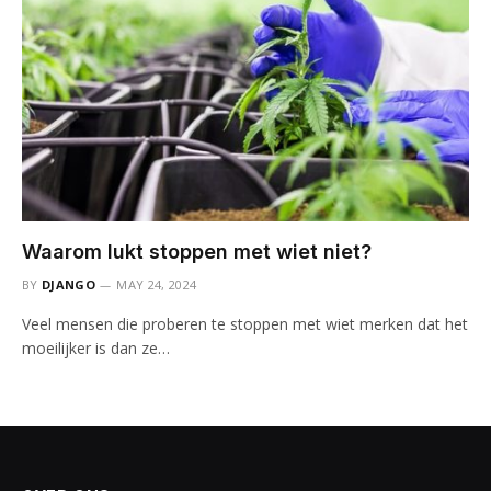
Waarom lukt stoppen met wiet niet?
BY
DJANGO
MAY 24, 2024
Veel mensen die proberen te stoppen met wiet merken dat het
moeilijker is dan ze…