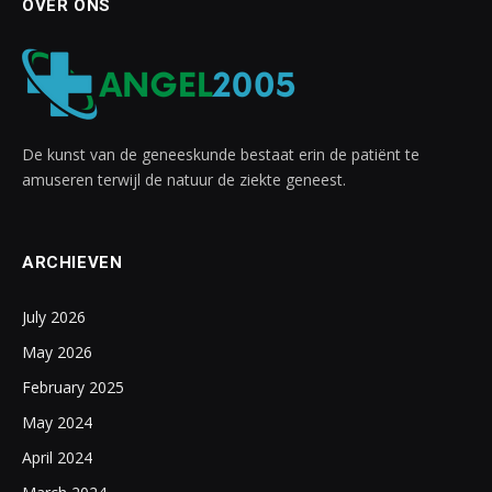
OVER ONS
De kunst van de geneeskunde bestaat erin de patiënt te
amuseren terwijl de natuur de ziekte geneest.
ARCHIEVEN
July 2026
May 2026
February 2025
May 2024
April 2024