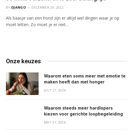
BY
DJANGO
DECEMBER 20, 2022
Als baasje van een hond zijn er altijd wel dingen waar je op
moet letten. Zo moet je er niet…
Onze keuzes
Waarom eten soms meer met emotie te
maken heeft dan met honger
JULY 27, 2026
Waarom steeds meer hardlopers
kiezen voor gerichte loopbegeleiding
MAY 31, 2026