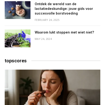
Ontdek de wereld van de
lactatiedeskundige: jouw gids voor
succesvolle borstvoeding
FEBRUARY 24, 2025
Waarom lukt stoppen met wiet niet?
MAY 24, 2024
topscores