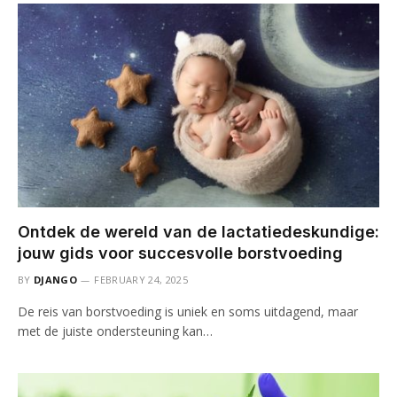
Ontdek de wereld van de lactatiedeskundige:
jouw gids voor succesvolle borstvoeding
BY
DJANGO
FEBRUARY 24, 2025
De reis van borstvoeding is uniek en soms uitdagend, maar
met de juiste ondersteuning kan…