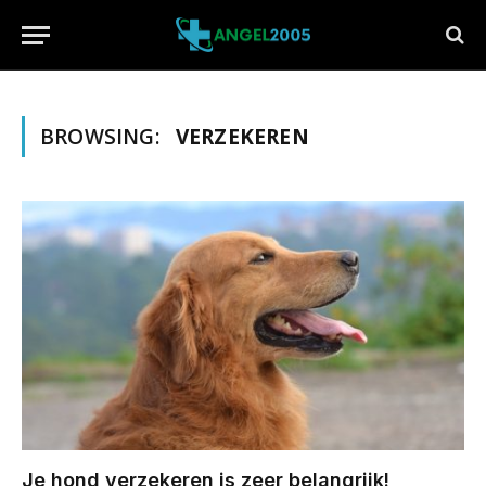
BROWSING:
VERZEKEREN
Je hond verzekeren is zeer belangrijk!